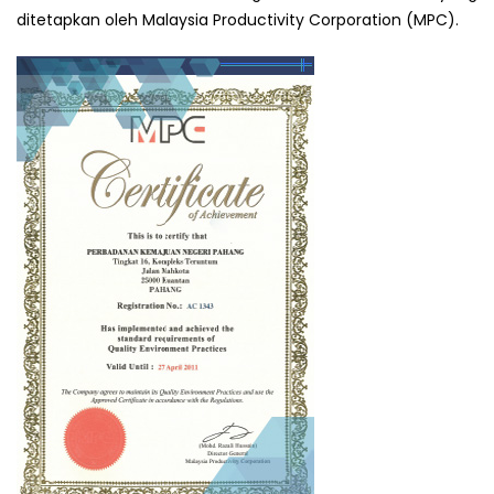
ditetapkan oleh Malaysia Productivity Corporation (MPC).