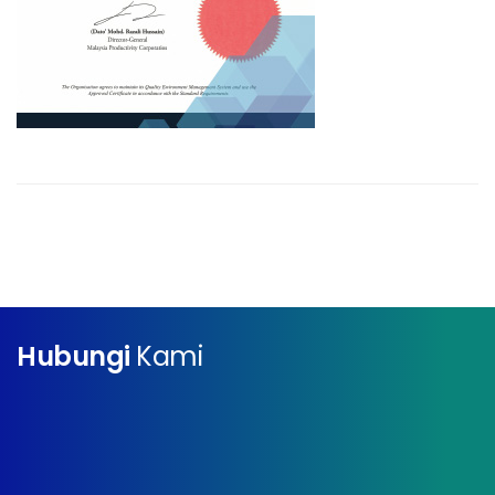
Hubungi
Kami