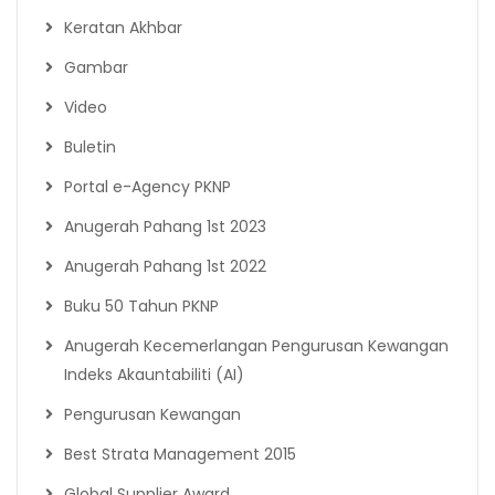
Keratan Akhbar
Gambar
Video
Buletin
Portal e-Agency PKNP
Anugerah Pahang 1st 2023
Anugerah Pahang 1st 2022
Buku 50 Tahun PKNP
Anugerah Kecemerlangan Pengurusan Kewangan
Indeks Akauntabiliti (AI)
Pengurusan Kewangan
Best Strata Management 2015
Global Supplier Award