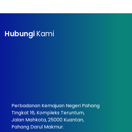
Hubungi
Kami
Perbadanan Kemajuan Negeri Pahang
Tingkat 16, Kompleks Teruntum,
Jalan Mahkota, 25000 Kuantan,
Pahang Darul Makmur.