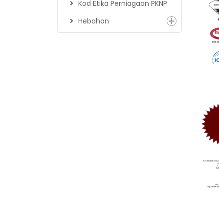
Kod Etika Perniagaan PKNP
Hebahan