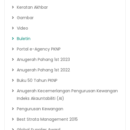
Keratan Akhbar
Gambar
Video
Buletin
Portal e-Agency PKNP
Anugerah Pahang 1st 2023
Anugerah Pahang 1st 2022
Buku 50 Tahun PKNP
Anugerah Kecemerlangan Pengurusan Kewangan
Indeks Akauntabiliti (AI)
Pengurusan Kewangan
Best Strata Management 2015
Global Supplier Award