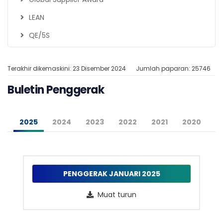
LEAN
QE/5S
Terakhir dikemaskini: 23 Disember 2024
Jumlah paparan: 25746
Buletin Penggerak
2025
2024
2023
2022
2021
2020
PENGGERAK JANUARI 2025
Muat turun