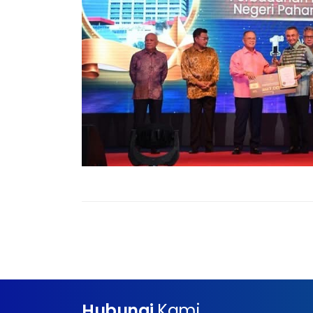
Hubungi
Kami