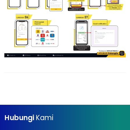
Hubungi
Kami