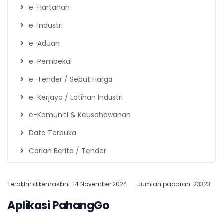
e-Hartanah
e-Industri
e-Aduan
e-Pembekal
e-Tender / Sebut Harga
e-Kerjaya / Latihan Industri
e-Komuniti & Keusahawanan
Data Terbuka
Carian Berita / Tender
Terakhir dikemaskini: 14 November 2024
Jumlah paparan: 23323
Aplikasi PahangGo