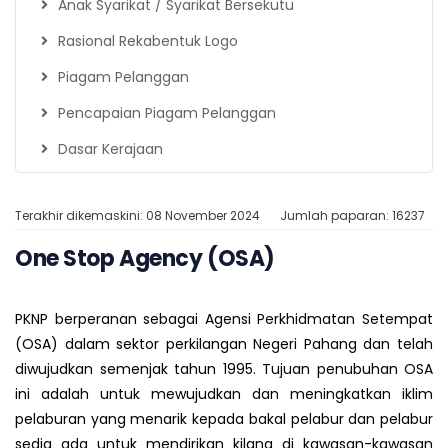
Anak Syarikat / Syarikat Bersekutu
Rasional Rekabentuk Logo
Piagam Pelanggan
Pencapaian Piagam Pelanggan
Dasar Kerajaan
Terakhir dikemaskini: 08 November 2024
Jumlah paparan: 16237
One Stop Agency (OSA)
PKNP berperanan sebagai Agensi Perkhidmatan Setempat
(OSA) dalam sektor perkilangan Negeri Pahang dan telah
diwujudkan semenjak tahun 1995. Tujuan penubuhan OSA
ini adalah untuk mewujudkan dan meningkatkan iklim
pelaburan yang menarik kepada bakal pelabur dan pelabur
sedia ada untuk mendirikan kilang di kawasan-kawasan