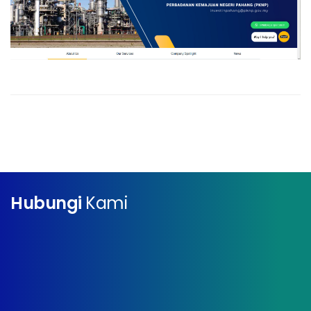
Hubungi
Kami