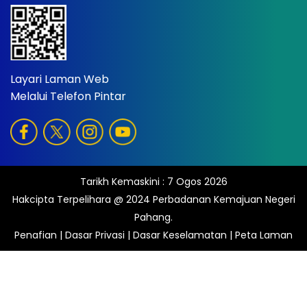
Layari Laman Web
Melalui Telefon Pintar
Tarikh Kemaskini :
7 Ogos 2026
Hakcipta Terpelihara @ 2024 Perbadanan Kemajuan Negeri
Pahang.
Penafian
|
Dasar Privasi
|
Dasar Keselamatan
|
Peta Laman