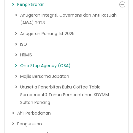
Pengiktirafan
Anugerah Integriti, Governans dan Anti Rasuah
(AIGA) 2023
Anugerah Pahang 1st 2025
ISO
HRMIS
One Stop Agency (OSA)
Majlis Bersama Jabatan
Urusetia Penerbitan Buku Coffee Table
Sempena 40 Tahun Pemerintahan KDYMM
Sultan Pahang
Ahli Perbadanan
Pengurusan