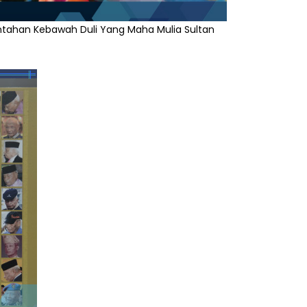
tahan Kebawah Duli Yang Maha Mulia Sultan