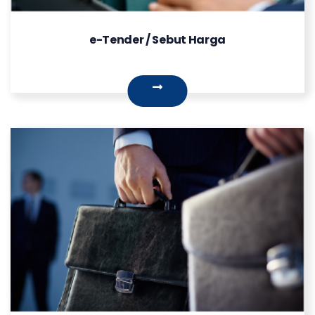
e-Tender / Sebut Harga