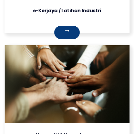
e-Kerjaya / Latihan Industri