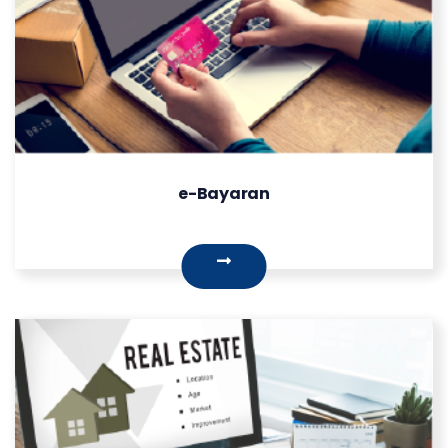
e-Bayaran