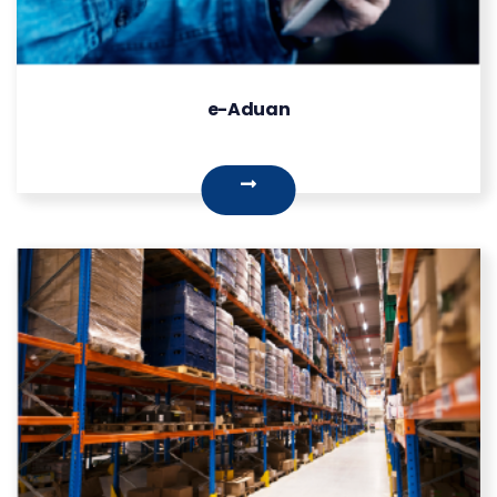
e-Aduan