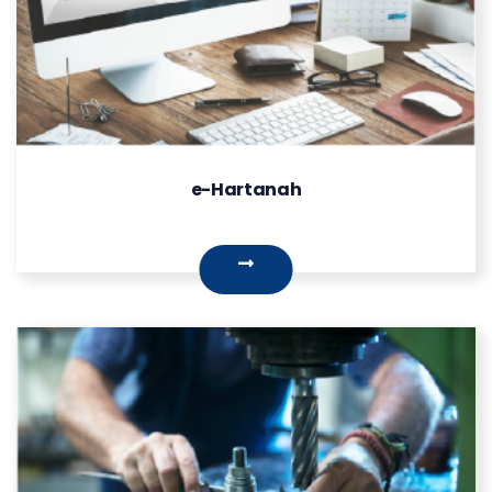
e-Hartanah