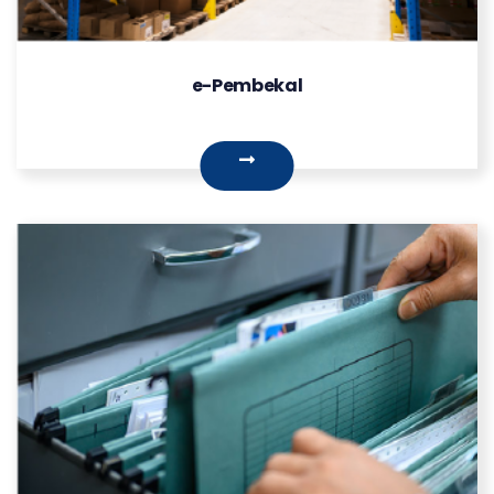
e-Pembekal