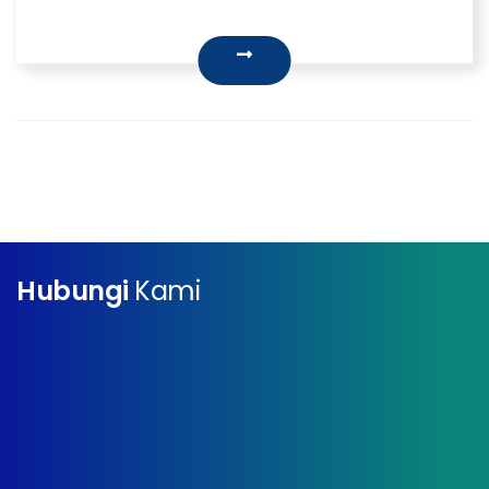
Hubungi
Kami