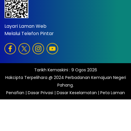
Layari Laman Web
Melalui Telefon Pintar
Tarikh Kemaskini :
9 Ogos 2026
Hakcipta Terpelihara @ 2024 Perbadanan Kemajuan Negeri
Pahang.
Penafian
|
Dasar Privasi
|
Dasar Keselamatan
|
Peta Laman