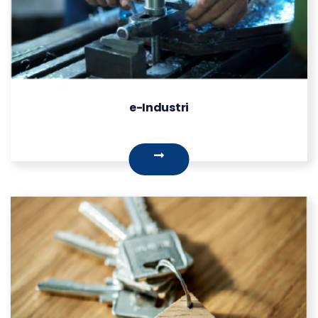
e-Industri