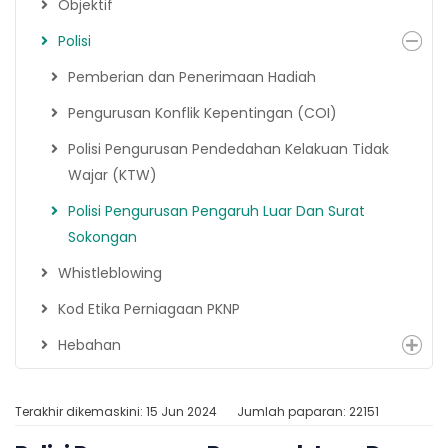
Objektif
Polisi
Pemberian dan Penerimaan Hadiah
Pengurusan Konflik Kepentingan (COI)
Polisi Pengurusan Pendedahan Kelakuan Tidak
Wajar (KTW)
Polisi Pengurusan Pengaruh Luar Dan Surat
Sokongan
Whistleblowing
Kod Etika Perniagaan PKNP
Hebahan
Terakhir dikemaskini: 15 Jun 2024
Jumlah paparan: 22151