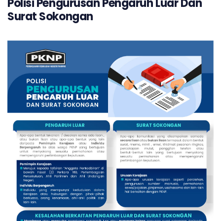
Polisi Pengurusan Pengaruh Luar Dan
Surat Sokongan