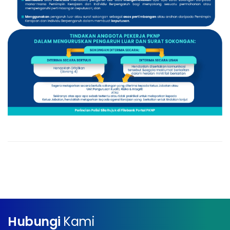
Hubungi
Kami