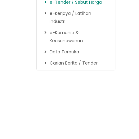
e-Tender / Sebut Harga
e-Kerjaya / Latihan
Industri
e-Komuniti &
Keusahawanan
Data Terbuka
Carian Berita / Tender