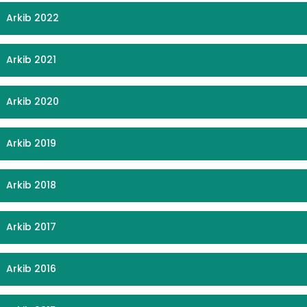
Arkib 2022
Arkib 2021
Arkib 2020
Arkib 2019
Arkib 2018
Arkib 2017
Arkib 2016