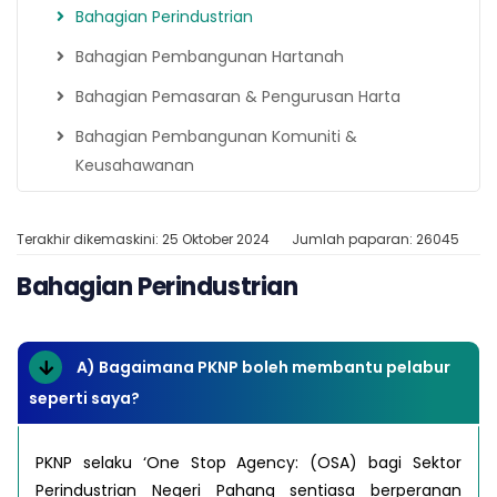
Bahagian Perindustrian
Bahagian Pembangunan Hartanah
Bahagian Pemasaran & Pengurusan Harta
Bahagian Pembangunan Komuniti &
Keusahawanan
Terakhir dikemaskini: 25 Oktober 2024
Jumlah paparan: 26045
Bahagian Perindustrian
A) Bagaimana PKNP boleh membantu pelabur
seperti saya?
PKNP selaku ‘One Stop Agency: (OSA) bagi Sektor
Perindustrian Negeri Pahang sentiasa berperanan