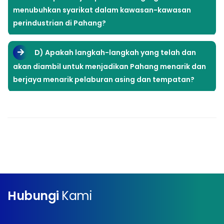
menubuhkan syarikat dalam kawasan-kawasan
perindustrian di Pahang?
D) Apakah langkah-langkah yang telah dan
akan diambil untuk menjadikan Pahang menarik dan
berjaya menarik pelaburan asing dan tempatan?
Hubungi
Kami