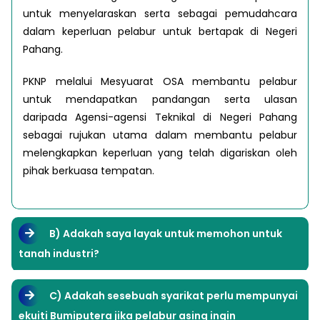
untuk menyelaraskan serta sebagai pemudahcara
dalam keperluan pelabur untuk bertapak di Negeri
Pahang.
PKNP melalui Mesyuarat OSA membantu pelabur
untuk mendapatkan pandangan serta ulasan
daripada Agensi-agensi Teknikal di Negeri Pahang
sebagai rujukan utama dalam membantu pelabur
melengkapkan keperluan yang telah digariskan oleh
pihak berkuasa tempatan.
B) Adakah saya layak untuk memohon untuk
tanah industri?
C) Adakah sesebuah syarikat perlu mempunyai
ekuiti Bumiputera jika pelabur asing ingin