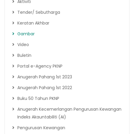
Aktiviti
Tender/ Sebutharga
Keratan Akhbar
Gambar
Video
Buletin
Portal e-Agency PKNP
Anugerah Pahang 1st 2023
Anugerah Pahang 1st 2022
Buku 50 Tahun PKNP
Anugerah Kecemerlangan Pengurusan Kewangan
Indeks Akauntabiliti (AI)
Pengurusan Kewangan