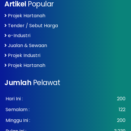
Artikel
Popular
Projek Hartanah
Tender / Sebut Harga
e-Industri
Jualan & Sewaan
Projek Industri
Projek Hartanah
Jumlah
Pelawat
Hari Ini :
200
Semalam :
122
Minggu Ini :
200