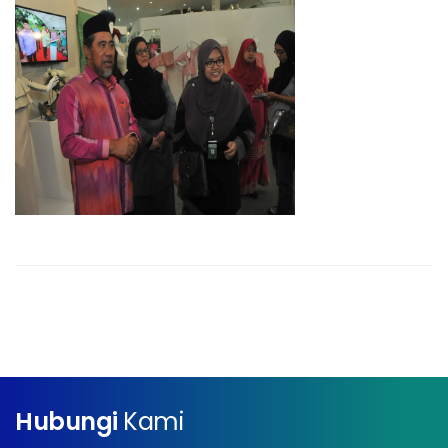
Hubungi
Kami