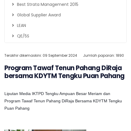
Best Strata Management 2015
Global Supplier Award
LEAN
QE/5S
Terakhir dikemaskini: 09 September 2024
Jumlah paparan: 1890
Program Tawaf Tenun Pahang DiRaja
bersama KDYTM Tengku Puan Pahang
Liputan Media IKTPD Tengku Ampuan Besar Meriam dan
Program Tawaf Tenun Pahang DiRaja Bersama KDYTM Tengku
Puan Pahang