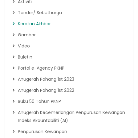
Aktiviti
Tender/ Sebutharga
Keratan Akhbar
Gambar
Video
Buletin
Portal e-Agency PKNP
Anugerah Pahang 1st 2023
Anugerah Pahang 1st 2022
Buku 50 Tahun PKNP
Anugerah Kecemerlangan Pengurusan Kewangan
Indeks Akauntabiliti (AI)
Pengurusan Kewangan