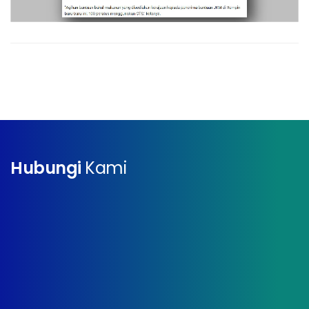
Hubungi
Kami