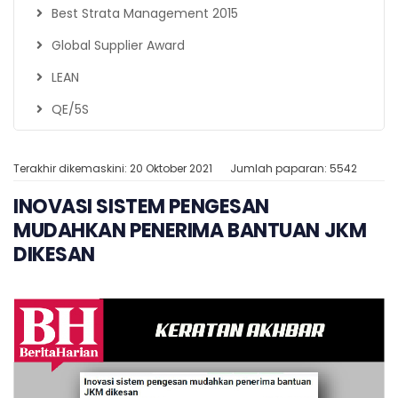
Best Strata Management 2015
Global Supplier Award
LEAN
QE/5S
Terakhir dikemaskini: 20 Oktober 2021
Jumlah paparan: 5542
INOVASI SISTEM PENGESAN
MUDAHKAN PENERIMA BANTUAN JKM
DIKESAN