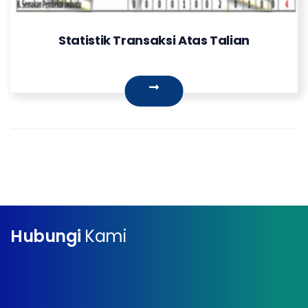
Statistik Transaksi Atas Talian
Hubungi
Kami