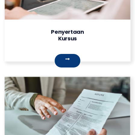
Penyertaan
Kursus