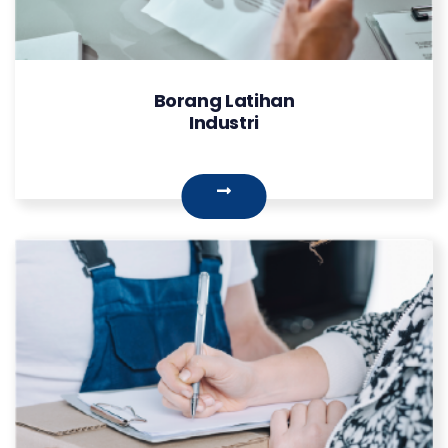
Borang Latihan
Industri