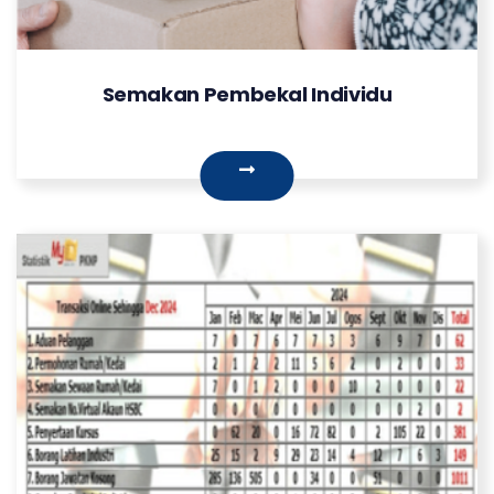
Semakan Pembekal Individu