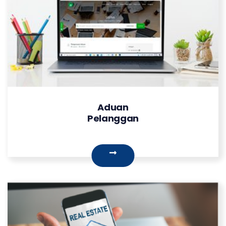
Aduan
Pelanggan