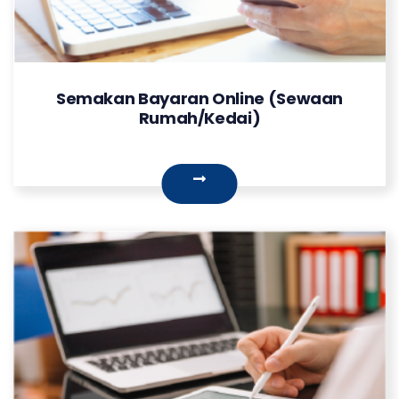
Semakan Bayaran Online (Sewaan
Rumah/Kedai)