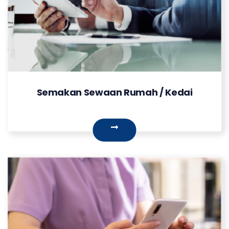
Semakan Sewaan Rumah / Kedai