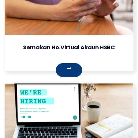
Semakan No.Virtual Akaun HSBC